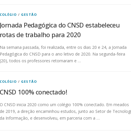
COLÉGIO
/
GESTÃO
Jornada Pedagógica do CNSD estabeleceu
rotas de trabalho para 2020
Na semana passada, foi realizada, entre os dias 20 e 24, a Jornada
Pedagógica do CNSD para o ano letivo de 2020. Na segunda-feira
(20), todos os professores retornaram e …
COLÉGIO
/
GESTÃO
CNSD 100% conectado!
O CNSD inicia 2020 como um colégio 100% conectado. Em meados
de 2019, a direção encaminhou estudos, junto ao Setor de Tecnolog
da Informação, e desenvolveu, em parceria com a …