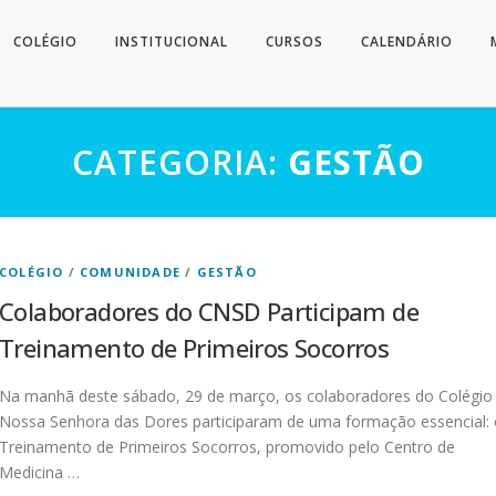
COLÉGIO
INSTITUCIONAL
CURSOS
CALENDÁRIO
CATEGORIA:
GESTÃO
COLÉGIO
/
COMUNIDADE
/
GESTÃO
Colaboradores do CNSD Participam de
Treinamento de Primeiros Socorros
Na manhã deste sábado, 29 de março, os colaboradores do Colégio
Nossa Senhora das Dores participaram de uma formação essencial: 
Treinamento de Primeiros Socorros, promovido pelo Centro de
Medicina …