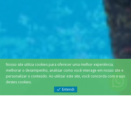
Nosso site utiliza cookies para oferecer uma melhor experiência,
melhorar o desempenho, analisar como você interage em nosso site e
personalizar o conteúdo. Ao utilizar este site, você concorda com o uso
destes cookies.
Entendi