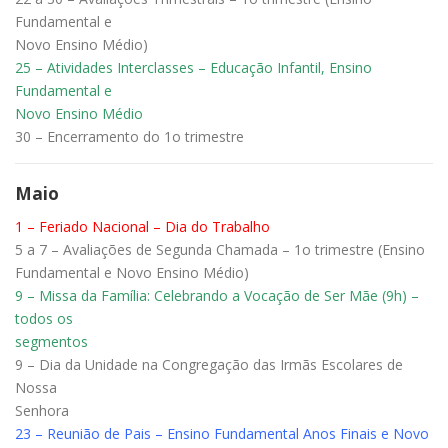
Fundamental e
Novo Ensino Médio)
25 – Atividades Interclasses – Educação Infantil, Ensino
Fundamental e
Novo Ensino Médio
30 – Encerramento do 1o trimestre
Maio
1 – Feriado Nacional – Dia do Trabalho
5 a 7 – Avaliações de Segunda Chamada – 1o trimestre (Ensino
Fundamental e Novo Ensino Médio)
9 – Missa da Família: Celebrando a Vocação de Ser Mãe (9h) –
todos os
segmentos
9 – Dia da Unidade na Congregação das Irmãs Escolares de
Nossa
Senhora
23 – Reunião de Pais – Ensino Fundamental Anos Finais e Novo