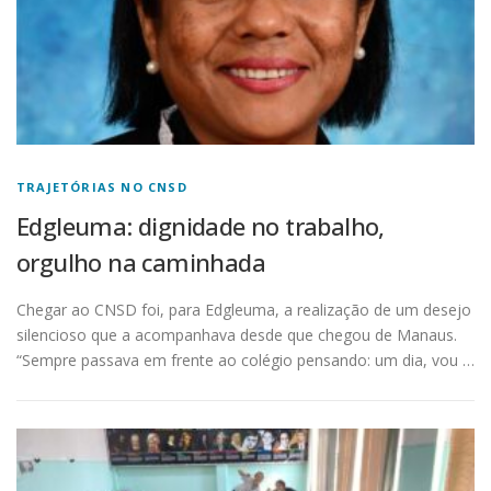
TRAJETÓRIAS NO CNSD
Edgleuma: dignidade no trabalho,
orgulho na caminhada
Chegar ao CNSD foi, para Edgleuma, a realização de um desejo
silencioso que a acompanhava desde que chegou de Manaus.
“Sempre passava em frente ao colégio pensando: um dia, vou …