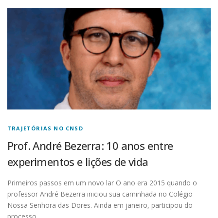
TRAJETÓRIAS NO CNSD
Prof. André Bezerra: 10 anos entre
experimentos e lições de vida
Primeiros passos em um novo lar O ano era 2015 quando o
professor André Bezerra iniciou sua caminhada no Colégio
Nossa Senhora das Dores. Ainda em janeiro, participou do
processo …