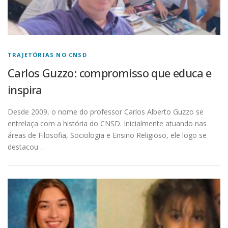
TRAJETÓRIAS NO CNSD
Carlos Guzzo: compromisso que educa e
inspira
Desde 2009, o nome do professor Carlos Alberto Guzzo se
entrelaça com a história do CNSD. Inicialmente atuando nas
áreas de Filosofia, Sociologia e Ensino Religioso, ele logo se
destacou …