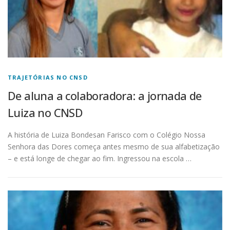
TRAJETÓRIAS NO CNSD
De aluna a colaboradora: a jornada de
Luiza no CNSD
A história de Luiza Bondesan Farisco com o Colégio Nossa
Senhora das Dores começa antes mesmo de sua alfabetização
– e está longe de chegar ao fim. Ingressou na escola …