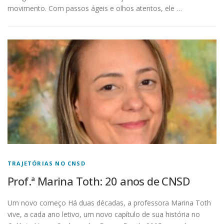
movimento. Com passos ágeis e olhos atentos, ele …
TRAJETÓRIAS NO CNSD
Prof.ª Marina Toth: 20 anos de CNSD
Um novo começo Há duas décadas, a professora Marina Toth
vive, a cada ano letivo, um novo capítulo de sua história no