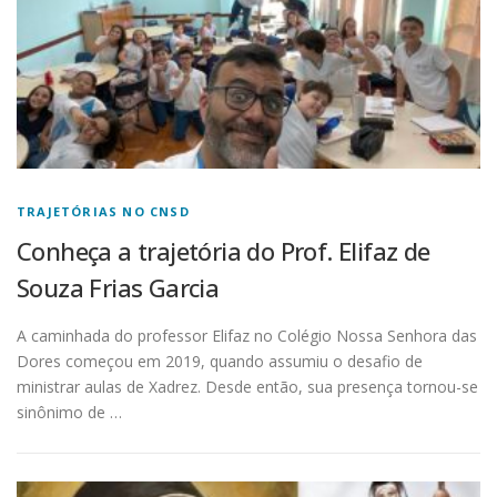
TRAJETÓRIAS NO CNSD
Conheça a trajetória do Prof. Elifaz de
Souza Frias Garcia
A caminhada do professor Elifaz no Colégio Nossa Senhora das
Dores começou em 2019, quando assumiu o desafio de
ministrar aulas de Xadrez. Desde então, sua presença tornou-se
sinônimo de …