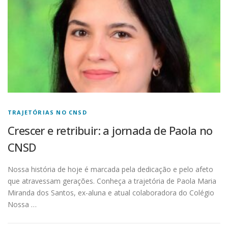
TRAJETÓRIAS NO CNSD
Crescer e retribuir: a jornada de Paola no
CNSD
Nossa história de hoje é marcada pela dedicação e pelo afeto
que atravessam gerações. Conheça a trajetória de Paola Maria
Miranda dos Santos, ex-aluna e atual colaboradora do Colégio
Nossa …