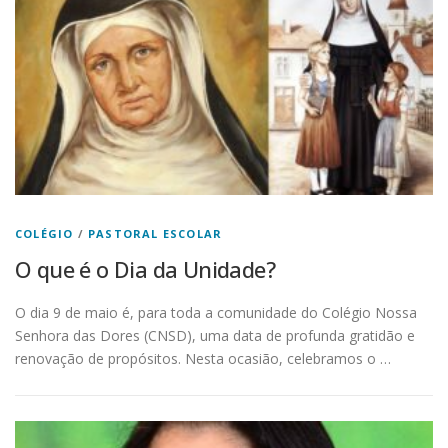
COLÉGIO
/
PASTORAL ESCOLAR
O que é o Dia da Unidade?
O dia 9 de maio é, para toda a comunidade do Colégio Nossa
Senhora das Dores (CNSD), uma data de profunda gratidão e
renovação de propósitos. Nesta ocasião, celebramos o …