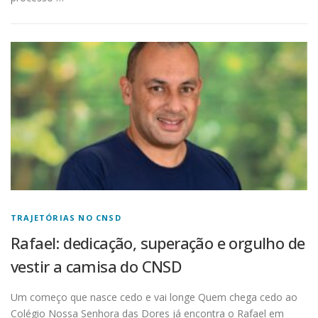
TRAJETÓRIAS NO CNSD
Rafael: dedicação, superação e orgulho de
vestir a camisa do CNSD
Um começo que nasce cedo e vai longe Quem chega cedo ao
Colégio Nossa Senhora das Dores já encontra o Rafael em