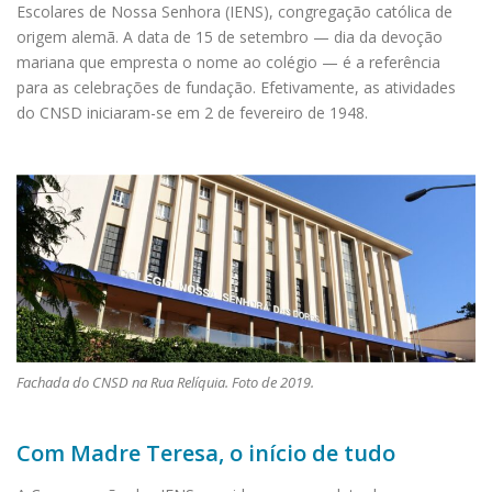
Escolares de Nossa Senhora (IENS), congregação católica de
origem alemã. A data de 15 de setembro — dia da devoção
mariana que empresta o nome ao colégio — é a referência
para as celebrações de fundação. Efetivamente, as atividades
do CNSD iniciaram-se em 2 de fevereiro de 1948.
Fachada do CNSD na Rua Relíquia. Foto de 2019.
Com Madre Teresa, o início de tudo