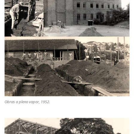
Obras a pleno vapor, 1952.