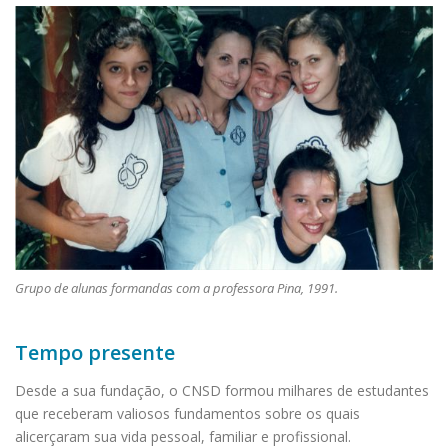
Grupo de alunas formandas com a professora Pina, 1991.
Tempo presente
Desde a sua fundação, o CNSD formou milhares de estudantes
que receberam valiosos fundamentos sobre os quais
alicerçaram sua vida pessoal, familiar e profissional.