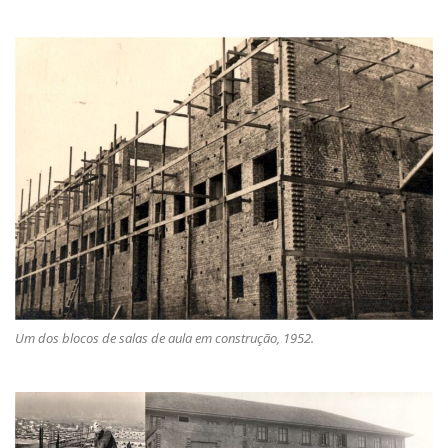
Um dos blocos de salas de aula em construção, 1952.