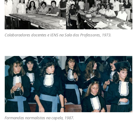
Colaboradores docentes e IENS na Sala dos Professores, 1973.
Formandas normalistas na capela, 1987.