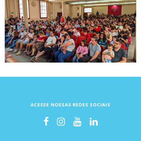
ACESSE NOSSAS REDES SOCIAIS