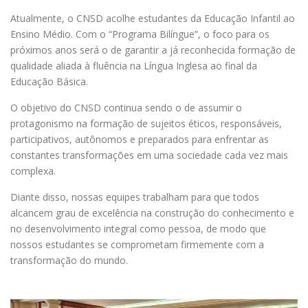
Atualmente, o CNSD acolhe estudantes da Educação Infantil ao
Ensino Médio. Com o “Programa Bilíngue”, o foco para os
próximos anos será o de garantir a já reconhecida formação de
qualidade aliada à fluência na Língua Inglesa ao final da
Educação Básica.
O objetivo do CNSD continua sendo o de assumir o
protagonismo na formação de sujeitos éticos, responsáveis,
participativos, autônomos e preparados para enfrentar as
constantes transformações em uma sociedade cada vez mais
complexa.
Diante disso, nossas equipes trabalham para que todos
alcancem grau de excelência na construção do conhecimento e
no desenvolvimento integral como pessoa, de modo que
nossos estudantes se comprometam firmemente com a
transformação do mundo.