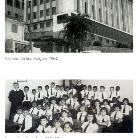
Fachada da Rua Relíquia, 1964.