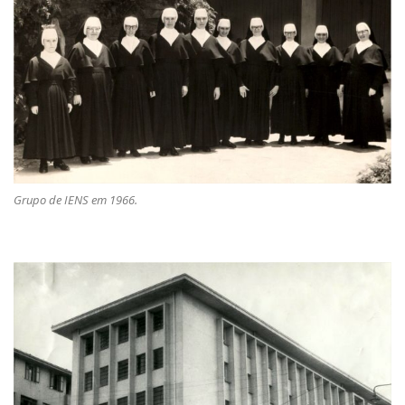
Grupo de IENS em 1966.