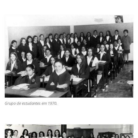
Grupo de estudantes em 1970.