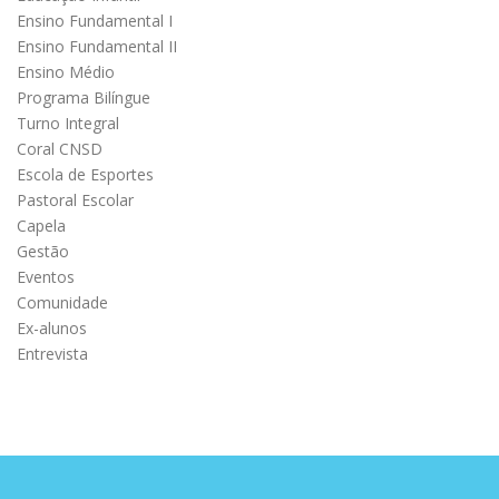
Ensino Fundamental I
Ensino Fundamental II
Ensino Médio
Programa Bilíngue
Turno Integral
Coral CNSD
Escola de Esportes
Pastoral Escolar
Capela
Gestão
Eventos
Comunidade
Ex-alunos
Entrevista