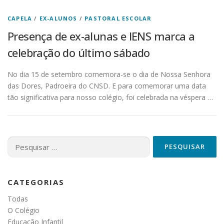
CAPELA
/
EX-ALUNOS
/
PASTORAL ESCOLAR
Presença de ex-alunas e IENS marca a
celebração do último sábado
No dia 15 de setembro comemora-se o dia de Nossa Senhora
das Dores, Padroeira do CNSD. E para comemorar uma data
tão significativa para nosso colégio, foi celebrada na véspera …
Pesquisar
por:
CATEGORIAS
Todas
O Colégio
Educação Infantil