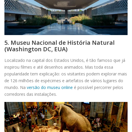
5. Museu Nacional de História Natural
(Washington DC, EUA)
Localizado na capital dos Estados Unidos, é tão famoso que já
inspirou filmes e até desenhos animados. Mas toda essa
popularidade tem explicação: os visitantes podem explorar mais
de 126 milhões de espécimes e artefatos de vários lugares do
mundo. Na
versão do museu online
é possível percorrer pelos
corredores das instalações.