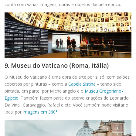
conta com várias imagens, obras e objetos daquela época.
9. Museu do Vaticano (Roma, Itália)
O Museu do Vaticano é uma obra de arte por si só, com salões
cobertos por pinturas – como a
Capela Sistina
– tendo sido
pintada, em parte, por Michelangelo e o
Museu Gregoriano-
Egípcio
. Também fazem parte do acervo criações de Leonardo
Da Vinci, Caravaggio, Rafael e etc. Você também pode visitar o
local por
imagens em 360°
.