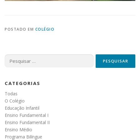
POSTADO EM
COLÉGIO
Pesquisar
por:
CATEGORIAS
Todas
O Colégio
Educação Infantil
Ensino Fundamental I
Ensino Fundamental II
Ensino Médio
Programa Bilíngue