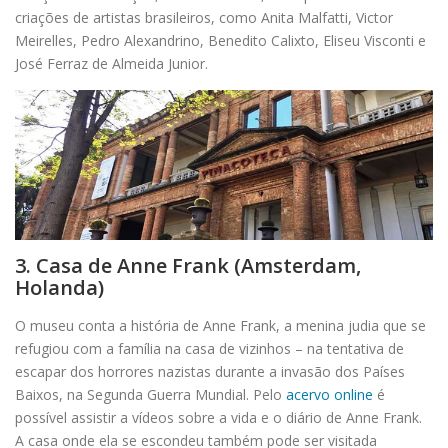
criações de artistas brasileiros, como Anita Malfatti, Victor
Meirelles, Pedro Alexandrino, Benedito Calixto, Eliseu Visconti e
José Ferraz de Almeida Junior.
3. Casa de Anne Frank (Amsterdam,
Holanda)
O museu conta a história de Anne Frank, a menina judia que se
refugiou com a família na casa de vizinhos – na tentativa de
escapar dos horrores nazistas durante a invasão dos Países
Baixos, na Segunda Guerra Mundial. Pelo
acervo online
é
possível assistir a vídeos sobre a vida e o diário de Anne Frank.
A casa onde ela se escondeu também pode ser visitada