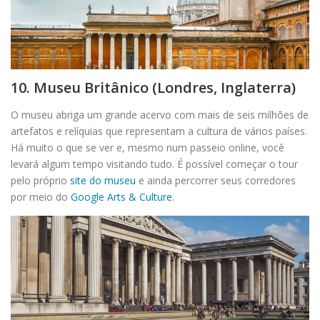
10. Museu Britânico (Londres, Inglaterra)
O museu abriga um grande acervo com mais de seis milhões de
artefatos e relíquias que representam a cultura de vários países.
Há muito o que se ver e, mesmo num passeio online, você
levará algum tempo visitando tudo. É possível começar o tour
pelo próprio
site do museu
e ainda percorrer seus corredores
por meio do
Google Arts & Culture
.