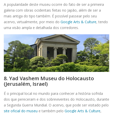
A popularidade deste museu ocorre do fato de ser a primeira
galeria com obras ocidentais feitas no Japão, além de ser a
mais antiga do tipo também. É possível passear pelo seu
acervo, virtualmente, por meio do
Google Arts & Culture
, tendo
uma visão ampla e detalhada dos corredores.
8. Yad Vashem Museu do Holocausto
(Jerusalém, Israel)
É o principal local no mundo para conhecer a história sofrida
dos que pereceram e dos sobreviventes do Holocausto, durante
a Segunda Guerra Mundial. O acervo, que pode ser visitado pelo
site oficial do museu
e também pelo
Google Arts & Culture
,