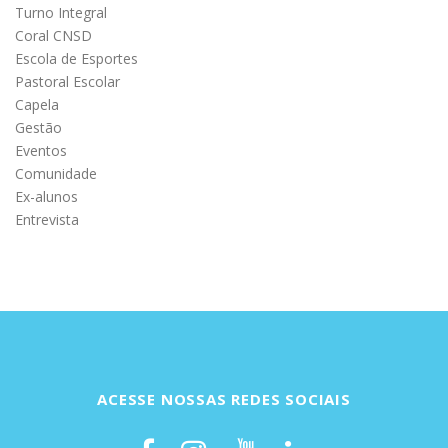
Turno Integral
Coral CNSD
Escola de Esportes
Pastoral Escolar
Capela
Gestão
Eventos
Comunidade
Ex-alunos
Entrevista
ACESSE NOSSAS REDES SOCIAIS