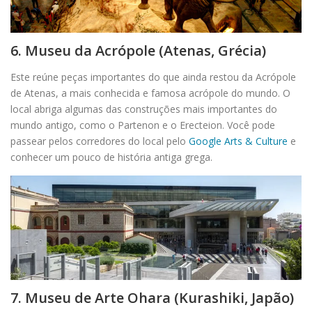
6. Museu da Acrópole (Atenas, Grécia)
Este reúne peças importantes do que ainda restou da Acrópole
de Atenas, a mais conhecida e famosa acrópole do mundo. O
local abriga algumas das construções mais importantes do
mundo antigo, como o Partenon e o Erecteion. Você pode
passear pelos corredores do local pelo
Google Arts & Culture
e
conhecer um pouco de história antiga grega.
7. Museu de Arte Ohara (Kurashiki, Japão)