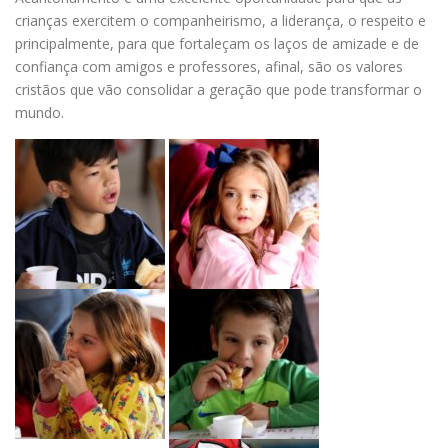
crianças exercitem o companheirismo, a liderança, o respeito e
principalmente, para que fortaleçam os laços de amizade e de
confiança com amigos e professores, afinal, são os valores
cristãos que vão consolidar a geração que pode transformar o
mundo.