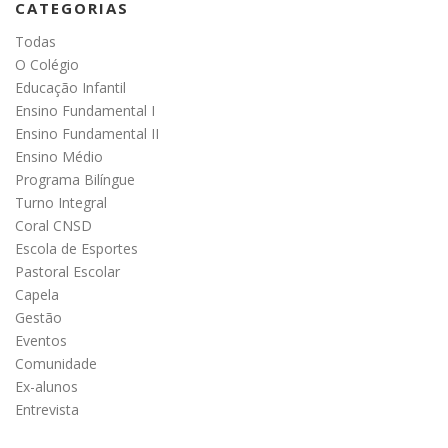
CATEGORIAS
Todas
O Colégio
Educação Infantil
Ensino Fundamental I
Ensino Fundamental II
Ensino Médio
Programa Bilíngue
Turno Integral
Coral CNSD
Escola de Esportes
Pastoral Escolar
Capela
Gestão
Eventos
Comunidade
Ex-alunos
Entrevista