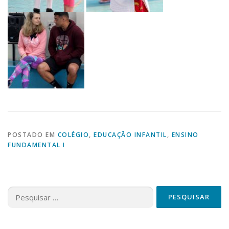
POSTADO EM
COLÉGIO
,
EDUCAÇÃO INFANTIL
,
ENSINO
FUNDAMENTAL I
Pesquisar
por: