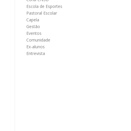
Escola de Esportes
Pastoral Escolar
Capela
Gestão
Eventos
Comunidade
:
Ex-alunos
Entrevista