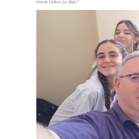
move todos os dias.”