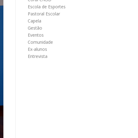
Escola de Esportes
Pastoral Escolar
Capela
Gestão
Eventos
Comunidade
Ex-alunos
Entrevista