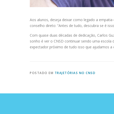
Aos alunos, deseja deixar como legado a empatia 
conselho direto: “Antes de tudo, descubra se é is
Com quase duas décadas de dedicação, Carlos Guz
sonho é ver o CNSD continuar sendo uma escola de 
expectador próximo de tudo isso que ajudamos a c
POSTADO EM
TRAJETÓRIAS NO CNSD