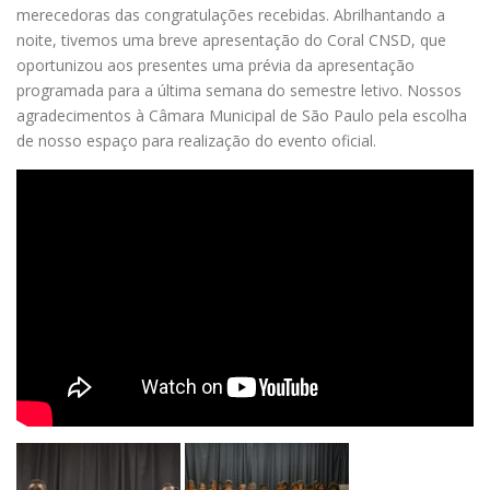
merecedoras das congratulações recebidas. Abrilhantando a
noite, tivemos uma breve apresentação do Coral CNSD, que
oportunizou aos presentes uma prévia da apresentação
programada para a última semana do semestre letivo. Nossos
agradecimentos à Câmara Municipal de São Paulo pela escolha
de nosso espaço para realização do evento oficial.