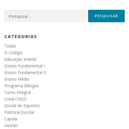
Pesquisar
por:
CATEGORIAS
Todas
O Colégio
Educação Infantil
Ensino Fundamental I
Ensino Fundamental II
Ensino Médio
Programa Bilíngue
Turno Integral
Coral CNSD
Escola de Esportes
Pastoral Escolar
Capela
Gestão