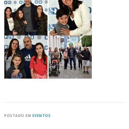
POSTADO EM
EVENTOS