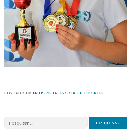
POSTADO EM
ENTREVISTA
,
ESCOLA DE ESPORTES
Pesquisar
por: