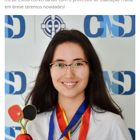
em breve teremos novidades!