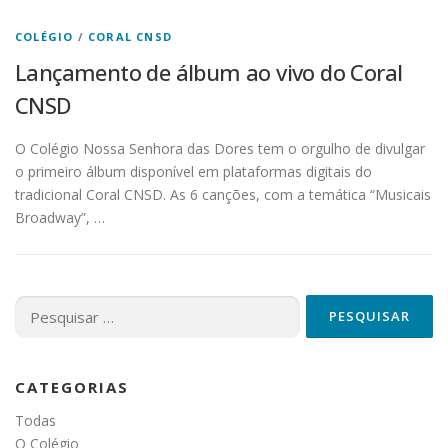
COLÉGIO
/
CORAL CNSD
Lançamento de álbum ao vivo do Coral
CNSD
O Colégio Nossa Senhora das Dores tem o orgulho de divulgar
o primeiro álbum disponível em plataformas digitais do
tradicional Coral CNSD. As 6 canções, com a temática “Musicais
Broadway”, …
Pesquisar
por:
CATEGORIAS
Todas
O Colégio