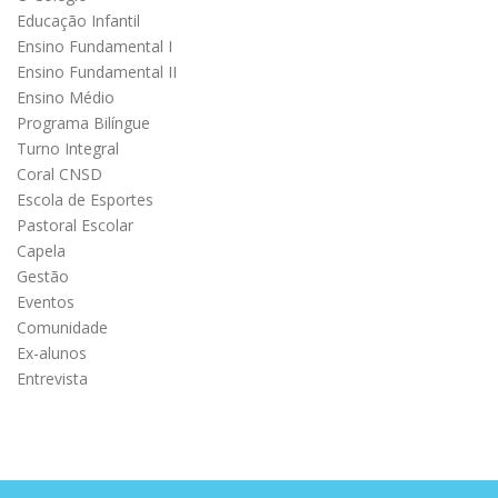
Educação Infantil
Ensino Fundamental I
Ensino Fundamental II
Ensino Médio
Programa Bilíngue
Turno Integral
Coral CNSD
Escola de Esportes
Pastoral Escolar
Capela
Gestão
Eventos
Comunidade
Ex-alunos
Entrevista