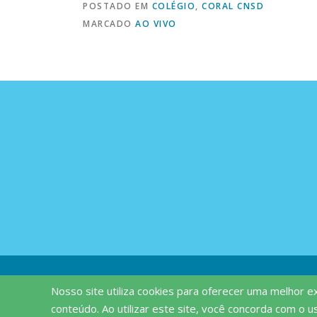
POSTADO EM
COLÉGIO
,
CORAL CNSD
MARCADO
AO VIVO
Nosso site utiliza cookies para oferecer uma melhor 
conteúdo. Ao utilizar este site, você concorda com o u