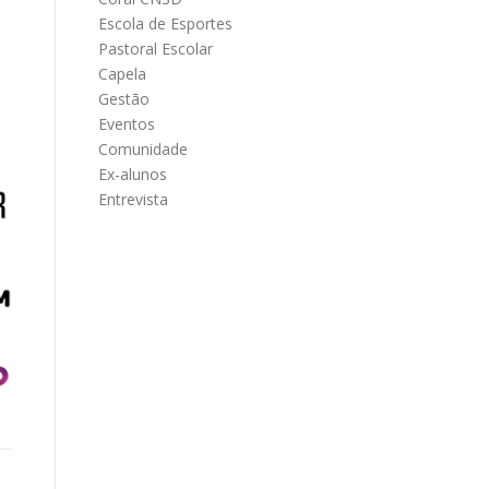
Escola de Esportes
Pastoral Escolar
Capela
Gestão
Eventos
Comunidade
Ex-alunos
Entrevista