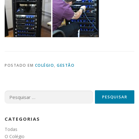
POSTADO EM
COLÉGIO
,
GESTÃO
Pesquisar
por:
CATEGORIAS
Todas
O Colégio