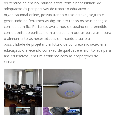
os centros de ensino, mundo afora, têm a necessidade de
adequação às perspectivas de trabalho educativo e
organizacional online, possibilitando o uso estável, seguro e
gerenciado de ferramentas digitais em todos os seus espaços,
com ou sem fio. Portanto, avaliamos o trabalho empreendido
como ponto de partida – um alicerce, em outras palavras – para
o alinhamento às necessidades do mundo atual e à
possibilidade de projetar um futuro de concreta inovação em
educação, oferecendo conexão de qualidade e monitorada para
fins educativos, em um ambiente com as proporções do
CNSD”.