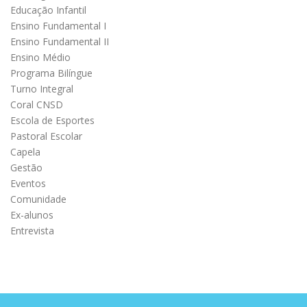
Educação Infantil
Ensino Fundamental I
Ensino Fundamental II
Ensino Médio
Programa Bilíngue
Turno Integral
Coral CNSD
Escola de Esportes
Pastoral Escolar
Capela
Gestão
Eventos
Comunidade
Ex-alunos
Entrevista